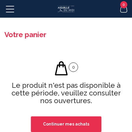
EN
Votre panier
0
Le produit n'est pas disponible à
cette période, veuillez consulter
nos ouvertures.
Continuer mes achats